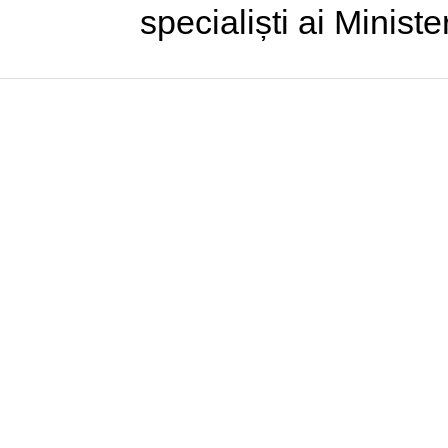
specialiști ai Minister