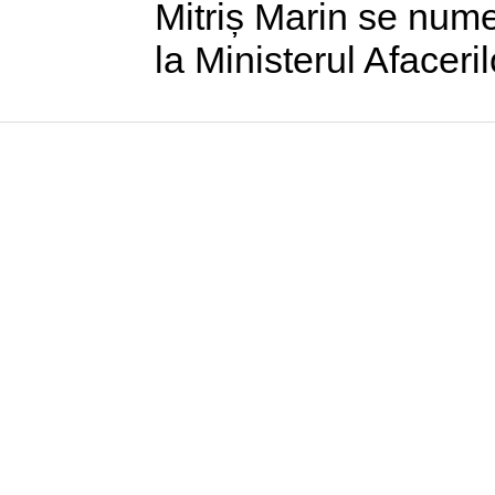
Mitriș Marin se nume
la Ministerul Afaceri