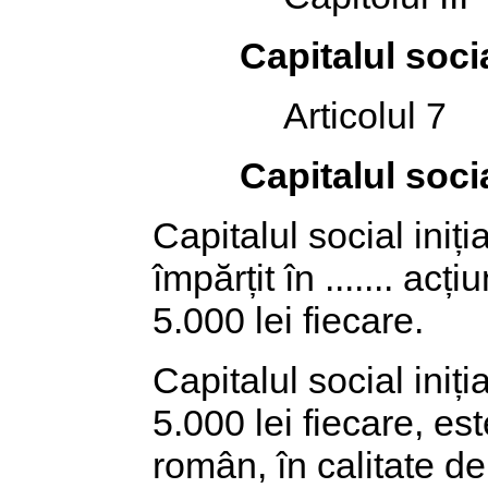
Capitalul socia
Articolul 7
Capitalul soci
Capitalul social inițial
împărțit în ....... a
5.000 lei fiecare.
Capitalul social iniți
5.000 lei fiecare, es
român, în calitate de