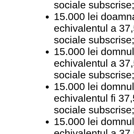
sociale subscrise
15.000 lei doamn
echivalentul a 37,
sociale subscrise
15.000 lei domnul
echivalentul a 37,
sociale subscrise
15.000 lei domnul
echivalentul fi 37
sociale subscrise
15.000 lei domnul
echivalentul a 37,