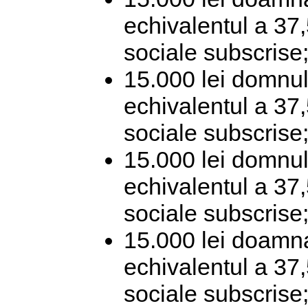
echivalentul a 37,
sociale subscrise
15.000 lei domnu
echivalentul a 37,
sociale subscrise
15.000 lei domnul
echivalentul a 37,
sociale subscrise
15.000 lei doamn
echivalentul a 37,
sociale subscrise