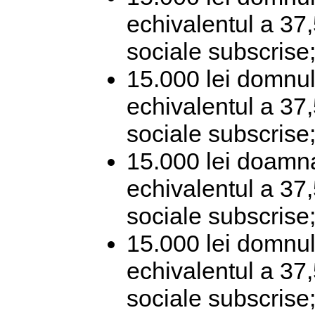
echivalentul a 37,
sociale subscrise
15.000 lei domnul
echivalentul a 37,
sociale subscrise
15.000 lei doamna
echivalentul a 37,
sociale subscrise
15.000 lei domnu
echivalentul a 37,
sociale subscrise