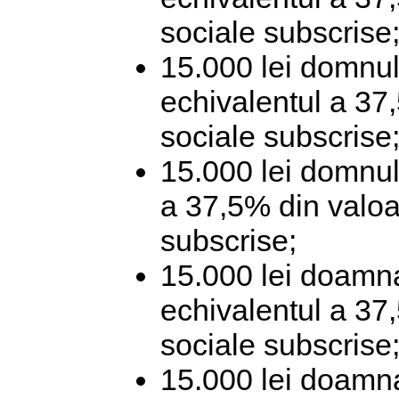
sociale subscrise
15.000 lei domnul
echivalentul a 37,
sociale subscrise
15.000 lei domnul 
a 37,5% din valoar
subscrise;
15.000 lei doamn
echivalentul a 37,
sociale subscrise
15.000 lei doamna