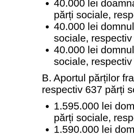
40.000 lei doamn
părți sociale, res
40.000 lei domnul
sociale, respectiv
40.000 lei domnul 
sociale, respectiv
B. Aportul părților f
respectiv 637 părți so
1.595.000 lei do
părți sociale, res
1.590.000 lei do