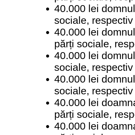
40.000 lei domnul
sociale, respectiv
40.000 lei domnul
părți sociale, res
40.000 lei domnul
sociale, respectiv
40.000 lei domnul
sociale, respectiv
40.000 lei doamn
părți sociale, res
40.000 lei doamn