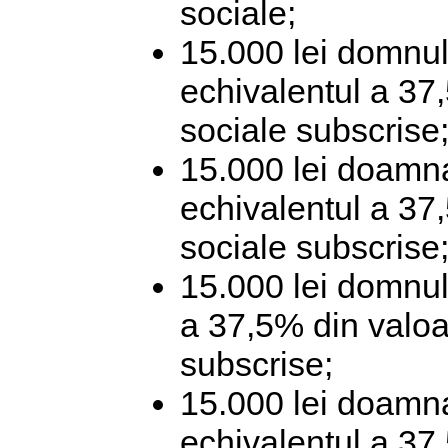
sociale;
15.000 lei domnul
echivalentul a 37,
sociale subscrise
15.000 lei doamna
echivalentul a 37,
sociale subscrise
15.000 lei domnul
a 37,5% din valoar
subscrise;
15.000 lei doamna
echivalentul a 37,