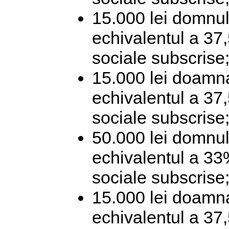
15.000 lei domnul
echivalentul a 37,
sociale subscrise
15.000 lei doamna
echivalentul a 37,
sociale subscrise
50.000 lei domnul
echivalentul a 33%
sociale subscrise
15.000 lei doamn
echivalentul a 37,