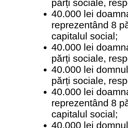
părți sociale, res
40.000 lei doamn
reprezentând 8 pă
capitalul social;
40.000 lei doamn
părți sociale, res
40.000 lei domnul
părți sociale, res
40.000 lei doamn
reprezentând 8 pă
capitalul social;
40.000 lei domnu