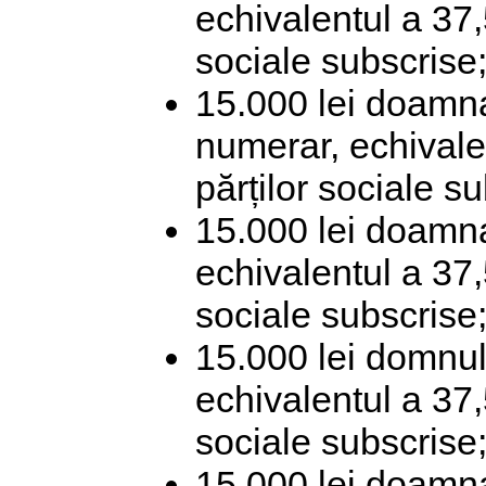
echivalentul a 37,
sociale subscrise
15.000 lei doamn
numerar, echivale
părților sociale s
15.000 lei doamna
echivalentul a 37,
sociale subscrise
15.000 lei domnul
echivalentul a 37,
sociale subscrise
15.000 lei doamn