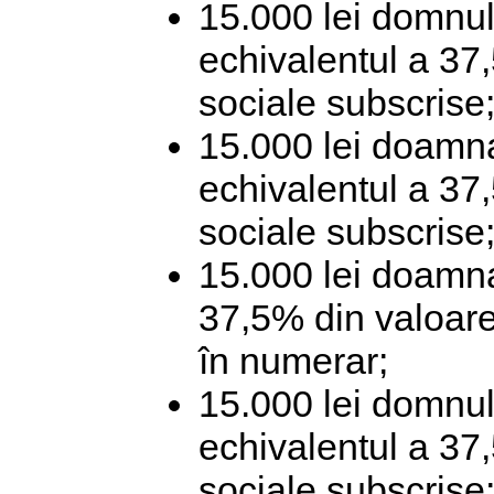
15.000 lei domnul
echivalentul a 37,
sociale subscrise
15.000 lei doamna
echivalentul a 37,
sociale subscrise
15.000 lei doamna
37,5% din valoarea
în numerar;
15.000 lei domnul 
echivalentul a 37,
sociale subscrise