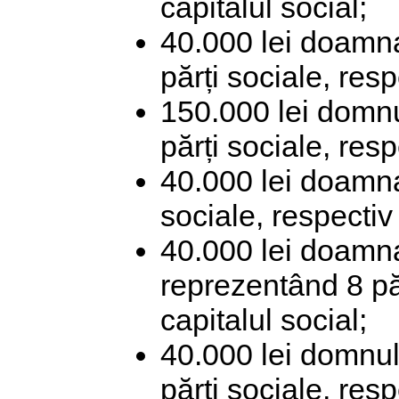
capitalul social;
40.000 lei doamna
părți sociale, res
150.000 lei domnu
părți sociale, resp
40.000 lei doamna
sociale, respectiv
40.000 lei doamn
reprezentând 8 pă
capitalul social;
40.000 lei domnul
părți sociale, res