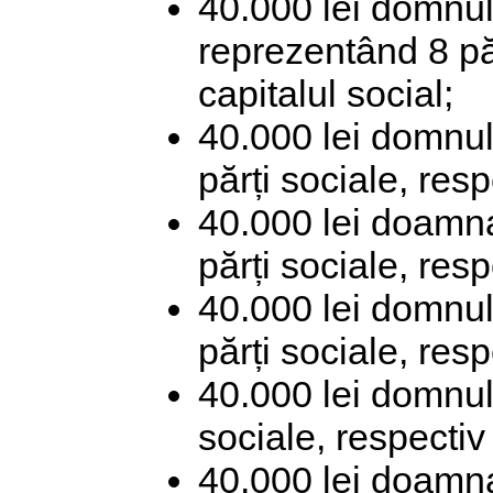
40.000 lei domnul
reprezentând 8 pă
capitalul social;
40.000 lei domnul
părți sociale, res
40.000 lei doamna
părți sociale, res
40.000 lei domnul
părți sociale, res
40.000 lei domnul
sociale, respectiv
40.000 lei doamna