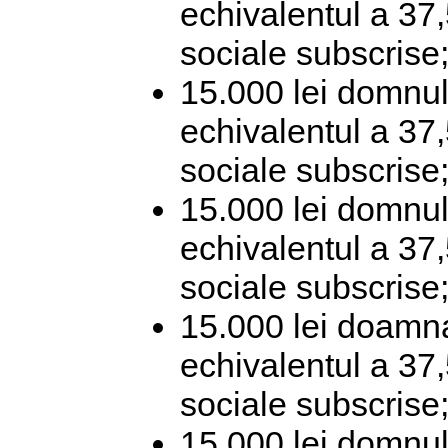
echivalentul a 37,
sociale subscrise
15.000 lei domnul
echivalentul a 37,
sociale subscrise
15.000 lei domnul
echivalentul a 37,
sociale subscrise
15.000 lei doamna
echivalentul a 37,
sociale subscrise
15.000 lei domnul