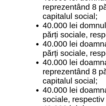
reprezentând 8 păr
capitalul social;
40.000 lei domnu
părți sociale, res
40.000 lei doamn
părți sociale, res
40.000 lei doamna
reprezentând 8 pă
capitalul social;
40.000 lei doamna
sociale, respectiv