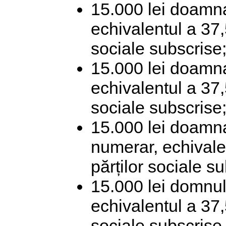
15.000 lei doamna
echivalentul a 37,
sociale subscrise
15.000 lei doamn
echivalentul a 37,
sociale subscrise
15.000 lei doamn
numerar, echivale
părților sociale s
15.000 lei domnul
echivalentul a 37,
sociale subscrise