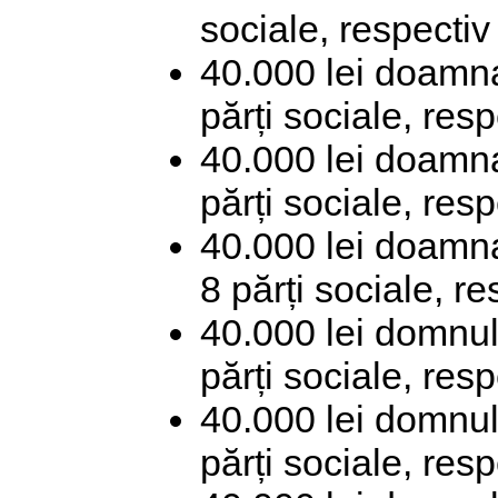
sociale, respectiv
40.000 lei doamna
părți sociale, res
40.000 lei doamn
părți sociale, res
40.000 lei doamn
8 părți sociale, r
40.000 lei domnul
părți sociale, res
40.000 lei domnu
părți sociale, res