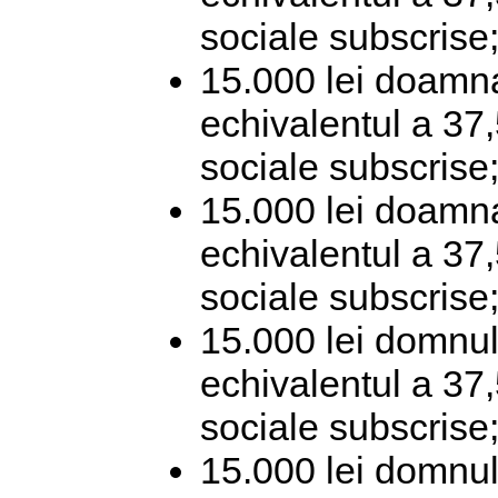
sociale subscrise
15.000 lei doamna
echivalentul a 37,
sociale subscrise
15.000 lei doamna
echivalentul a 37,
sociale subscrise
15.000 lei domnul
echivalentul a 37,
sociale subscrise
15.000 lei domnul