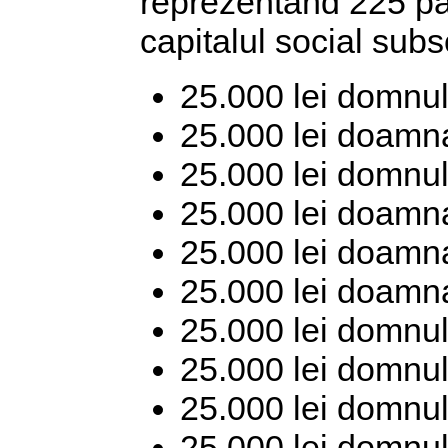
reprezentând 225 păr
capitalul social sub
25.000 lei domnul
25.000 lei doamn
25.000 lei domnul
25.000 lei doamna
25.000 lei doamn
25.000 lei doamn
25.000 lei domnu
25.000 lei domnul
25.000 lei domnul
25.000 lei domnul