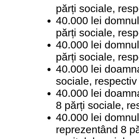
părți sociale, res
40.000 lei domnu
părți sociale, res
40.000 lei domnul
părți sociale, res
40.000 lei doamna
sociale, respectiv
40.000 lei doamn
8 părți sociale, r
40.000 lei domnul
reprezentând 8 pă