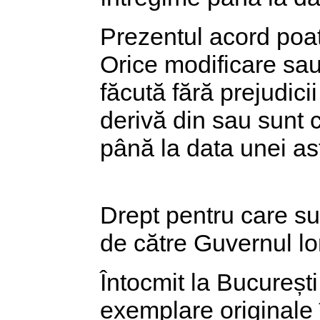
Prezentul acord poate
Orice modificare sau
făcută fără prejudicii
derivă din sau sunt 
până la data unei ast
Drept pentru care su
de către Guvernul lo
Întocmit la București
exemplare originale