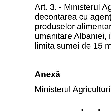
Art. 3. - Ministerul A
decontarea cu agenți
produselor alimentar
umanitare Albaniei, i
limita sumei de 15 mi
Anexă
Ministerul Agriculturi