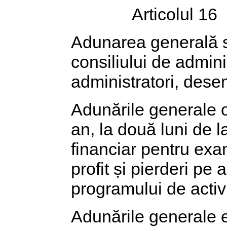
Articolul 16
Adunarea generală 
consiliului de admini
administratori, dese
Adunările generale o
an, la două luni de 
financiar pentru exam
profit și pierderi pe 
programului de activi
Adunările generale 