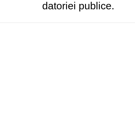
datoriei publice.