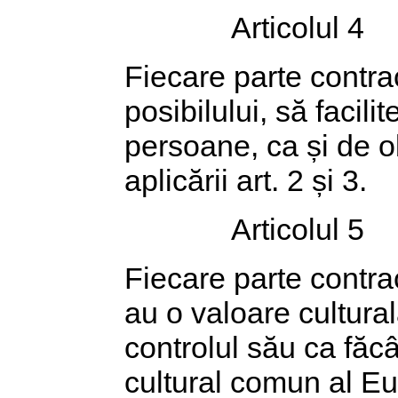
Articolul 4
Fiecare parte contra
posibilului, să facili
persoane, ca și de o
aplicării art. 2 și 3.
Articolul 5
Fiecare parte contra
au o valoare cultura
controlul său ca făc
cultural comun al Eu