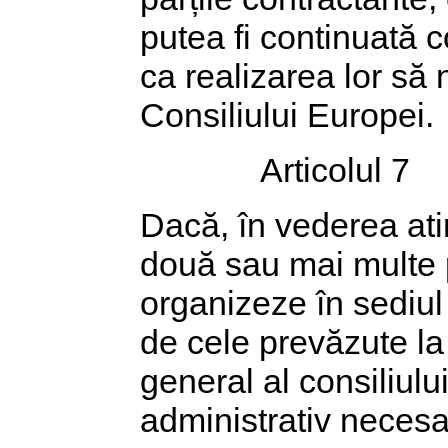
putea fi continuată co
ca realizarea lor să 
Consiliului Europei.
Articolul 7
Dacă, în vederea atin
două sau mai multe p
organizeze în sediul 
de cele prevăzute la 
general al consiliului
administrativ necesa