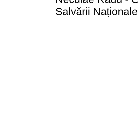
Salvării Naționale