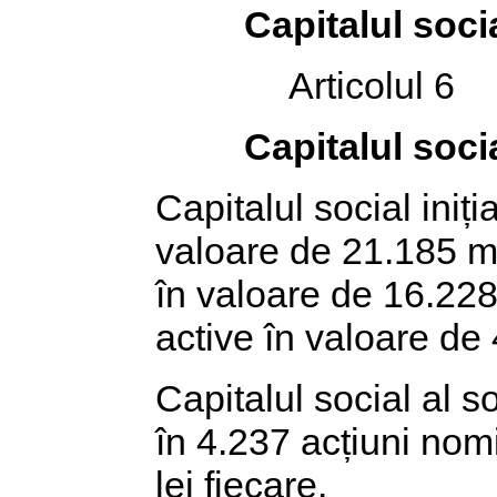
Capitalul socia
Articolul 6
Capitalul soci
Capitalul social iniți
valoare de 21.185 mi
în valoare de 16.228 
active în valoare de 
Capitalul social al so
în 4.237 acțiuni nom
lei fiecare.