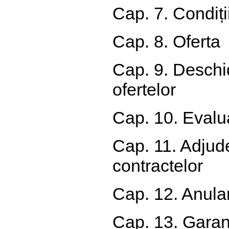
Cap. 7. Condiții
Cap. 8. Oferta
Cap. 9. Deschid
ofertelor
Cap. 10. Evalu
Cap. 11. Adjud
contractelor
Cap. 12. Anulare
Cap. 13. Garanț