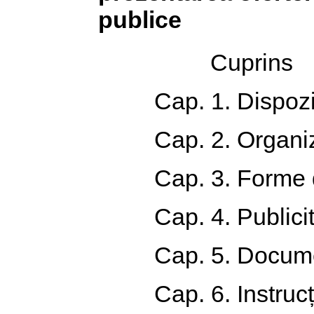
publice
Cuprins
Cap. 1. Dispozi
Cap. 2. Organiza
Cap. 3. Forme de
Cap. 4. Publici
Cap. 5. Documen
Cap. 6. Instrucț