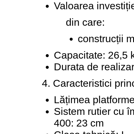
Valoarea investiție
din care:
construcții m
Capacitate: 26,5
Durata de realizar
4. Caracteristici prin
Lățimea platforme
Sistem rutier cu 
400: 23 cm