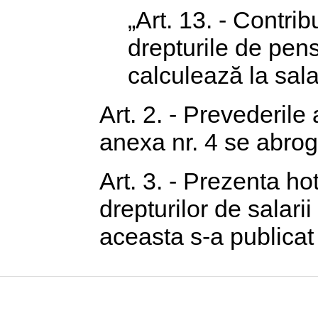
„Art. 13. - Contri
drepturile de pens
calculează la salar
Art. 2. - Prevederile 
anexa nr. 4 se abrog
Art. 3. - Prezenta h
drepturilor de salari
aceasta s-a publicat 