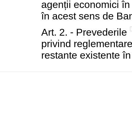
agenții economici în
în acest sens de Ba
Art. 2. - Prevederile
privind reglementare
restante existente î