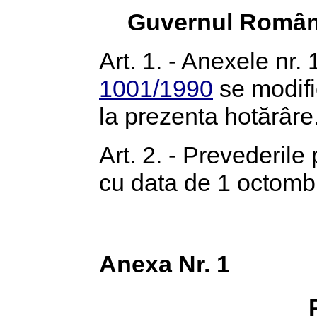
Guvernul Român
Art. 1. - Anexele nr. 
1001/1990
se modifi
la prezenta hotărâre
Art. 2. - Prevederile
cu data de 1 octomb
Anexa Nr. 1