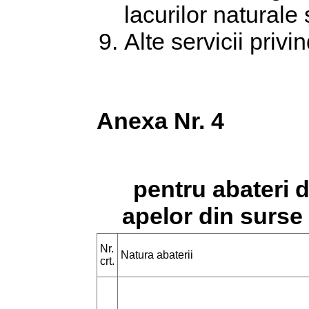
lacurilor naturale
Alte servicii privi
Anexa Nr. 4
pentru abateri 
apelor din surse
Nr.
Natura abaterii
crt.