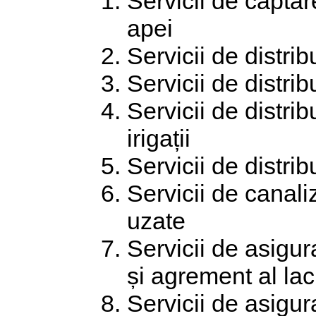
Servicii de captar
apei
Servicii de distri
Servicii de distri
Servicii de distri
irigații
Servicii de distrib
Servicii de canal
uzate
Servicii de asigura
și agrement al lac
Servicii de asigura