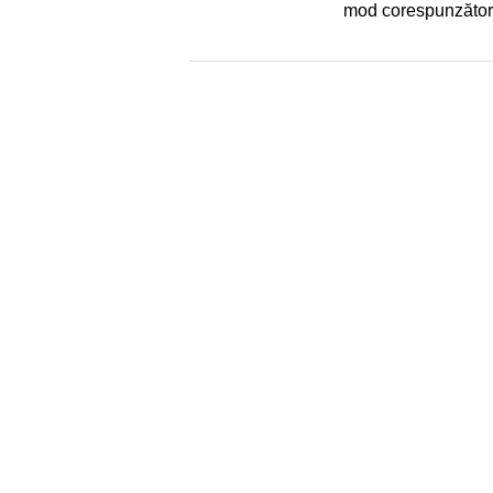
mod corespunzător