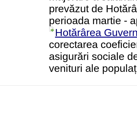
prevăzut de Hotărâ
perioada martie - a
Hotărârea Guvern
corectarea coeficie
asigurări sociale de 
venituri ale popula