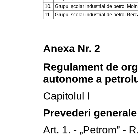
10.
Grupul școlar industrial de petrol Moin
11.
Grupul școlar industrial de petrol Berc
Anexa Nr. 2
Regulament de orga
autonome a petrolu
Capitolul I
Prevederi generale
Art. 1. - „Petrom” - 