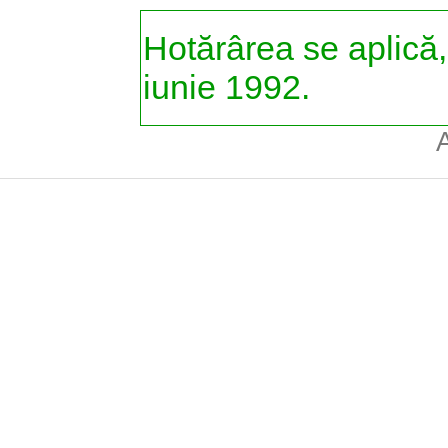
Hotărârea se aplică,
iunie 1992.