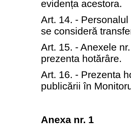
evidența acestora.
Art. 14. - Personalul
se consideră transfer
Art. 15. - Anexele nr.
prezenta hotărâre.
Art. 16. - Prezenta h
publicării în Monitoru
Anexa nr. 1