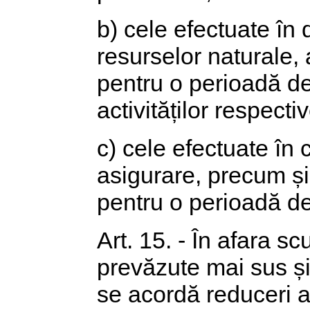
b) cele efectuate în 
resurselor naturale, a
pentru o perioadă de
activităților respectiv
c) cele efectuate în 
asigurare, precum și î
pentru o perioadă de 
Art. 15. - În afara sc
prevăzute mai sus și
se acordă reduceri al