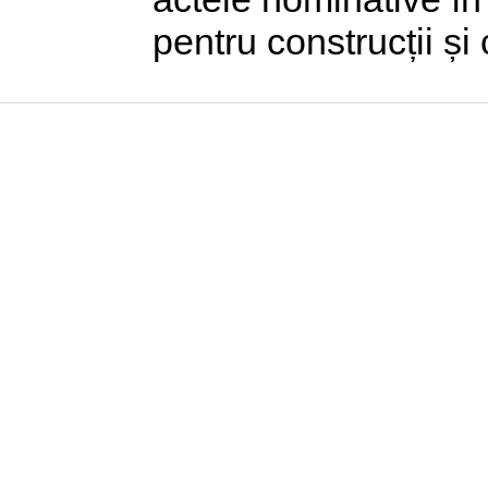
pentru construcții și c