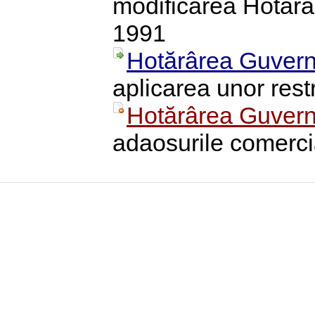
modificarea Hotărâr
1991
Hotărârea Guvern
aplicarea unor rest
Hotărârea Guvern
adaosurile comerci