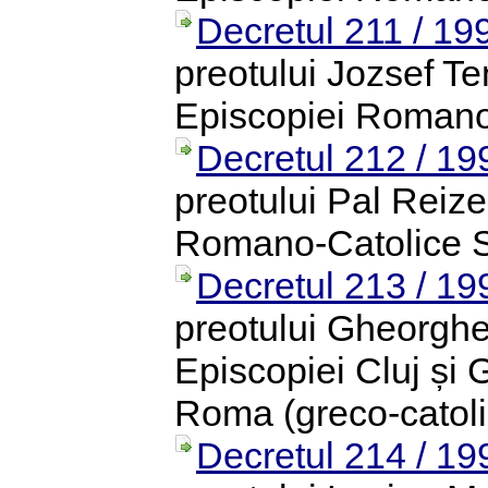
Decretul 211 / 19
preotului Jozsef Te
Episcopiei Romano
Decretul 212 / 19
preotului Pal Reize
Romano-Catolice 
Decretul 213 / 19
preotului Gheorghe 
Episcopiei Cluj și 
Roma (greco-catoli
Decretul 214 / 19