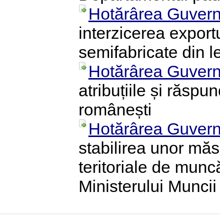
Hotărârea Guvern
interzicerea export
semifabricate din 
Hotărârea Guvern
atribuțiile și răspu
românești
Hotărârea Guvern
stabilirea unor măsu
teritoriale de munc
Ministerului Muncii 