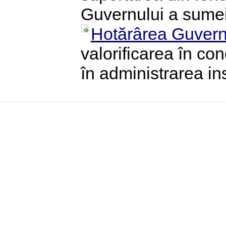
Guvernului a sumei
Hotărârea Guvern
valorificarea în con
în administrarea ins